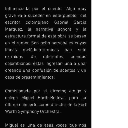
Influenciada por el cuento ¨Algo muy 
grave va a suceder en este pueblo¨ del 
escritor colombiano Gabriel García 
Márquez, la narrativa sonora y la 
estructura formal de esta obra se basan 
en el rumor. Son ocho personajes cuyas 
líneas melódico-rítmicas han sido 
extraídas de diferentes acentos 
colombianos, éstas ingresan una a una, 
creando una confusión de acentos y un 
caos de presentimientos.
Comisionada por el director, amigo y 
colega Miguel Harth-Bedoya, para su 
último concierto como director de la Fort 
Worth Symphony Orchestra.
Miguel es una de esas voces que nos 