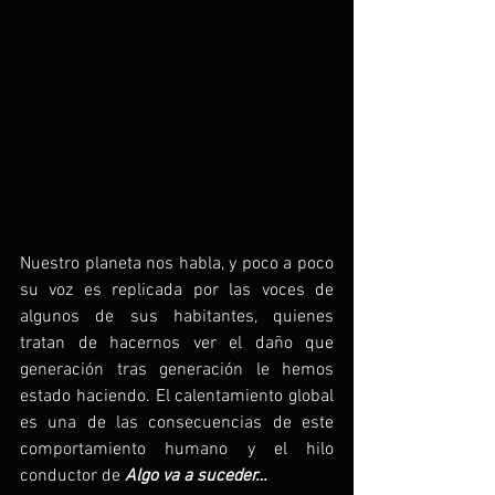
Nuestro planeta nos habla, y poco a poco 
su voz es replicada por las voces de 
algunos de sus habitantes, quienes 
tratan de hacernos ver el daño que 
generación tras generación le hemos 
estado haciendo. El calentamiento global 
es una de las consecuencias de este 
comportamiento humano y el hilo 
conductor de 
Algo va a suceder…