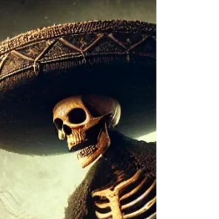
Coro de Cámara de la UNAC - 11
de septiembre de 2025, 7pm -
Museo Cementerio San Pedro