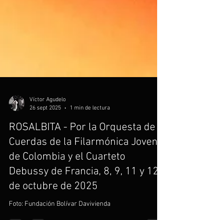
Víctor Agudelo
26 sept 2025
1 min de lectura
ROSALBITA - Por la Orquesta de
Cuerdas de la Filarmónica Joven
de Colombia y el Cuarteto
Debussy de Francia, 8, 9, 11 y 12
de octubre de 2025