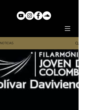
NOTICIAS