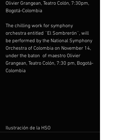
Olivier Grangean, Teatro Colón, 7:30pm, 
Bogotá-Colombia
The chilling work for symphony 
orchestra entitled ¨El Sombrerón¨, will 
be performed by the National Symphony 
Orchestra of Colombia on November 14, 
under the baton  of maestro Olivier 
Grangean, Teatro Colón, 7:30 pm, Bogotá-
Colombia
Ilustración de la HSO